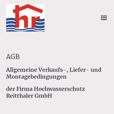
AGB
Allgemeine Verkaufs-, Liefer- und
Montagebedingungen
der Firma Hochwasserschutz
Reitthaler GmbH