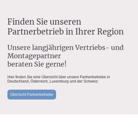
Finden Sie unseren
Partnerbetrieb in Ihrer Region
Unsere langjährigen Vertriebs- und
Montagepartner
beraten Sie gerne!
Hier finden Sie eine Übersicht über unsere Partnerbetriebe in
Deutschland, Österreich, Luxemburg und der Schweiz:
Übersicht Partnerbetriebe